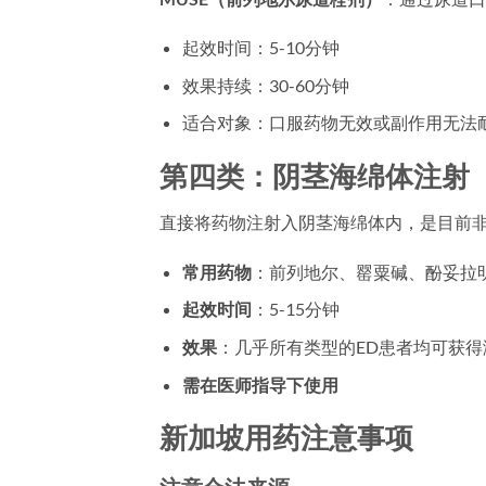
起效时间：5-10分钟
效果持续：30-60分钟
适合对象：口服药物无效或副作用无法
第四类：阴茎海绵体注射
直接将药物注射入阴茎海绵体内，是目前
常用药物
：前列地尔、罂粟碱、酚妥拉
起效时间
：5-15分钟
效果
：几乎所有类型的ED患者均可获得
需在医师指导下使用
新加坡用药注意事项