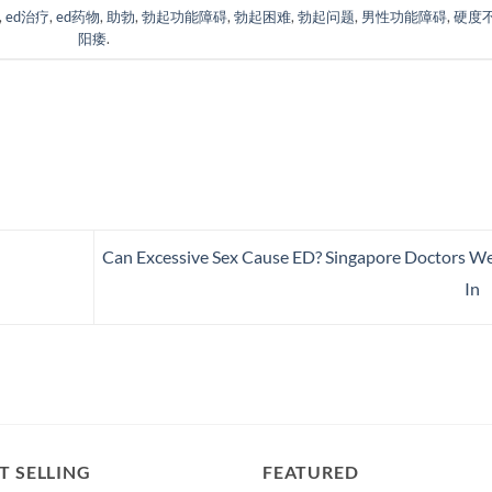
,
ed治疗
,
ed药物
,
助勃
,
勃起功能障碍
,
勃起困难
,
勃起问题
,
男性功能障碍
,
硬度
阳痿
.
Can Excessive Sex Cause ED? Singapore Doctors W
In
T SELLING
FEATURED