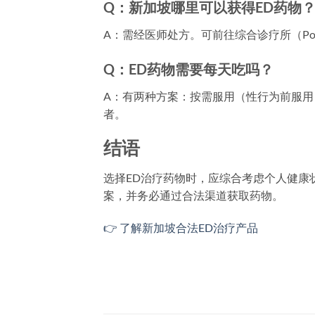
Q：新加坡哪里可以获得ED药物
A：需经医师处方。可前往综合诊疗所（Poly
Q：ED药物需要每天吃吗？
A：有两种方案：按需服用（性行为前服用）或
者。
结语
选择ED治疗药物时，应综合考虑个人健康
案，并务必通过合法渠道获取药物。
👉 了解新加坡合法ED治疗产品