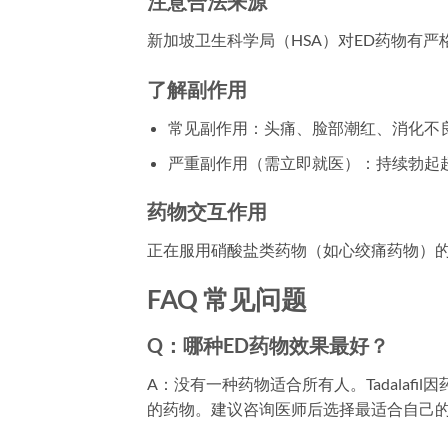
注意合法来源
新加坡卫生科学局（HSA）对ED药物有
了解副作用
常见副作用：头痛、脸部潮红、消化不
严重副作用（需立即就医）：持续勃起
药物交互作用
正在服用硝酸盐类药物（如心绞痛药物）的
FAQ 常见问题
Q：哪种ED药物效果最好？
A：没有一种药物适合所有人。Tadalafil
的药物。建议咨询医师后选择最适合自己