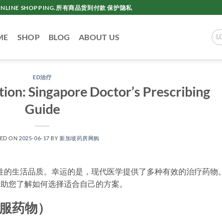
AC ONLINE SHOPPING.所有商品货到付款 保护隐私
ME
SHOP
BLOG
ABOUT US
L
ED治疗
tion: Singapore Doctor’s Prescribing
Guide
TED ON
2025-06-17
BY
新加坡药房网购
性的生活品质。幸运的是，现代医学提供了多种有效的治疗药物
帮助您了解如何选择适合自己的方案。
口服药物）