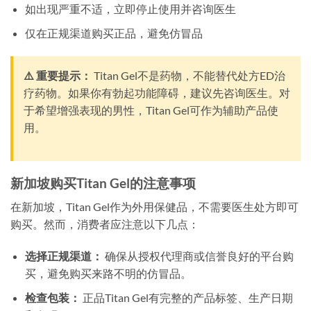
如出现严重不适，立即停止使用并咨询医生
仅在正规渠道购买正品，避免仿冒品
⚠️ 重要提示：
Titan Gel不是药物，不能替代处方ED治
疗药物。如果你有勃起功能障碍，建议先咨询医生。对
于希望增强表现的男性，Titan Gel可作为辅助产品使
用。
新加坡购买Titan Gel的注意事项
在新加坡，Titan Gel作为外用保健品，不需要医生处方即可
购买。然而，消费者应注意以下几点：
选择正规渠道：
确保从授权代理商或信誉良好的平台购
买，避免购买来路不明的仿冒品。
检查包装：
正品Titan Gel有完整的产品标签、生产日期