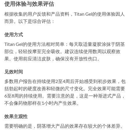
使用体验与效果评估
根据收集的用户反馈和产品资料，Titan Gel的使用体验因人
而异。以下是综合评估：
使用方式
Titan Gel的使用方法相对简单：每天取适量凝胶涂抹于阴茎
部位，轻轻按摩至完全吸收。建议连续使用数周以观察效
果。使用前应清洁皮肤，确保没有开放性伤口。
见效时间
多数用户报告在持续使用2至4周后开始感受到初步效果，包
括勃起时的硬度改善和轻微的尺寸变化。完全效果可能需要
6至8周的持续使用。需要注意的是，这是一种渐进式产品，
不会像药物那样在1小时内产生效果。
效果主观性
需要明确的是，阴茎增大产品的效果存在较大的个体差异。