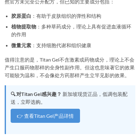
然官方未完全公开配方，但已知的主要成分包括：
胶原蛋白
：有助于皮肤组织的弹性和结构
植物提取物
：多种草药成分，理论上具有促进血液循环
的作用
微量元素
：支持细胞代谢和组织健康
值得注意的是，Titan Gel不含激素或药物成分，理论上不会
产生口服药物那样的全身性副作用。但这也意味著它的效果
可能较为温和，不会像处方药那样产生立竿见影的效果。
🔍 对Titan Gel感兴趣？
新加坡现货正品，低调包装配
送，立即选购。
👉 查看Titan Gel产品详情