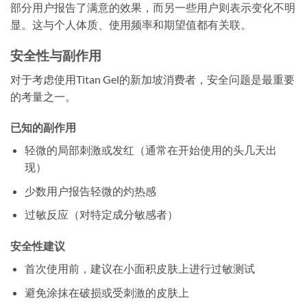
部分用户报告了满意的效果，而另一些用户则表示变化不明
显。这与个人体质、使用频率和期望值都有关联。
安全性与副作用
对于考虑使用Titan Gel的新加坡消费者，安全问题是最重要
的考量之一。
已知的副作用
轻微的局部刺激或发红（通常在开始使用的头几天出
现）
少数用户报告轻微的灼热感
过敏反应（对特定成分敏感者）
安全性建议
首次使用前，建议在小面积皮肤上进行过敏测试
避免涂抹在破损或受刺激的皮肤上