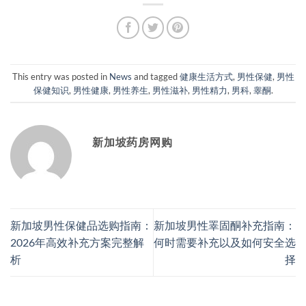
This entry was posted in
News
and tagged
健康生活方式
,
男性保健
,
男性
保健知识
,
男性健康
,
男性养生
,
男性滋补
,
男性精力
,
男科
,
睾酮
.
新加坡药房网购
新加坡男性保健品选购指南：
新加坡男性睪固酮补充指南：
2026年高效补充方案完整解
何时需要补充以及如何安全选
析
择