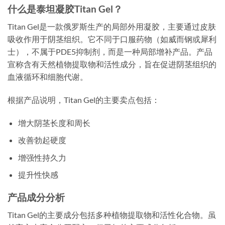
什么是泰坦凝胶Titan Gel？
Titan Gel是一款俄罗斯生产的局部外用凝胶，主要通过皮肤
吸收作用于阴茎组织。它不同于口服药物（如威而钢或犀利
士），不属于PDE5抑制剂，而是一种局部增补产品。产品
宣称含有天然植物提取物和活性成分，旨在促进阴茎组织的
血液循环和细胞代谢。
根据产品说明，Titan Gel的主要卖点包括：
增大阴茎长度和周长
改善勃起硬度
增强性持久力
提升性快感
产品成分分析
Titan Gel的主要成分包括多种植物提取物和活性化合物。虽