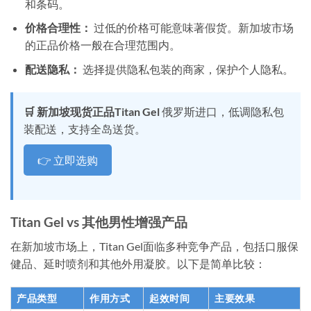
和条码。
价格合理性：
过低的价格可能意味著假货。新加坡市场
的正品价格一般在合理范围内。
配送隐私：
选择提供隐私包装的商家，保护个人隐私。
🛒 新加坡现货正品Titan Gel
俄罗斯进口，低调隐私包
装配送，支持全岛送货。
👉 立即选购
Titan Gel vs 其他男性增强产品
在新加坡市场上，Titan Gel面临多种竞争产品，包括口服保
健品、延时喷剂和其他外用凝胶。以下是简单比较：
产品类型
作用方式
起效时间
主要效果