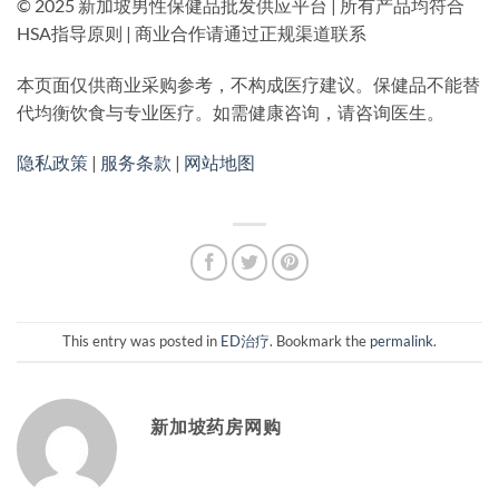
© 2025 新加坡男性保健品批发供应平台 | 所有产品均符合
HSA指导原则 | 商业合作请通过正规渠道联系
本页面仅供商业采购参考，不构成医疗建议。保健品不能替
代均衡饮食与专业医疗。如需健康咨询，请咨询医生。
隐私政策
|
服务条款
|
网站地图
This entry was posted in
ED治疗
. Bookmark the
permalink
.
新加坡药房网购