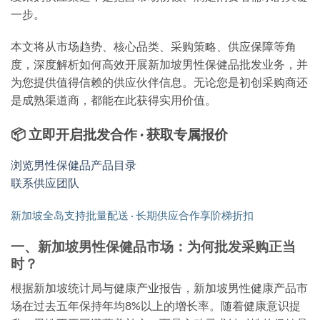
一步。
本文将从市场趋势、核心品类、采购策略、供应保障等角
度，深度解析如何高效开展
新加坡男性保健品批发
业务，并
为您提供值得信赖的供应伙伴信息。无论您是初创采购商还
是成熟渠道商，都能在此获得实用价值。
📦 立即开启批发合作 · 获取专属报价
浏览男性保健品产品目录
联系供应团队
新加坡全岛支持批量配送 · 长期供应合作享阶梯折扣
一、新加坡男性保健品市场：为何批发采购正当
时？
根据新加坡统计局与健康产业报告，新加坡男性健康产品市
场在过去五年保持年均8%以上的增长率。随着健康意识提