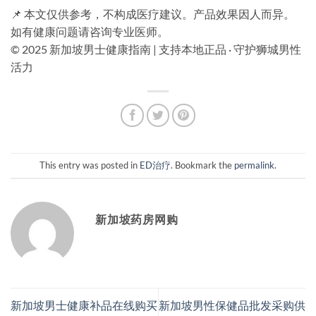
📌 本文仅供参考，不构成医疗建议。产品效果因人而异。
如有健康问题请咨询专业医师。
© 2025 新加坡男士健康指南 | 支持本地正品 · 守护狮城男性
活力
This entry was posted in
ED治疗
. Bookmark the
permalink
.
新加坡药房网购
新加坡男士健康补品在线购买
新加坡男性保健品批发采购供