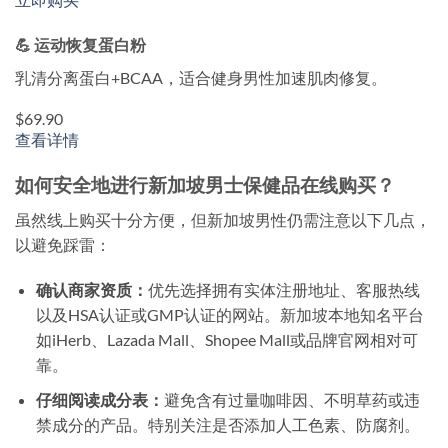
💪 运动恢复蛋白粉
乳清分离蛋白+BCAA，适合健身男性加速肌肉修复。
$69.90
查看详情
如何安全地进行新加坡男士保健品在线购买？
虽然线上购买十分方便，但新加坡男性仍需注意以下几点，
以避免踩雷：
确认商家资质：
优先选择拥有实体注册地址、客服热线
以及HSA认证或GMP认证的网站。新加坡本地知名平台
如iHerb、Lazada Mall、Shopee Mall或品牌官网相对可
靠。
仔细阅读成分表：
避免含有过量咖啡因、不明草药或违
禁成分的产品。特别关注是否添加人工色素、防腐剂。