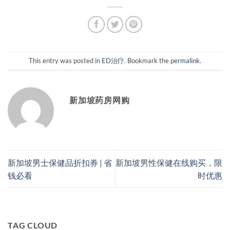
This entry was posted in
ED治疗
. Bookmark the
permalink
.
新加坡药房网购
新加坡男士保健品折扣券 | 省
新加坡男性保健在线购买，限
钱必看
时优惠
TAG CLOUD