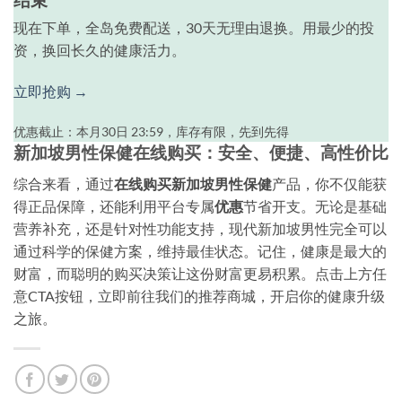
现在下单，全岛免费配送，30天无理由退换。用最少的投
资，换回长久的健康活力。
立即抢购 →
优惠截止：本月30日 23:59，库存有限，先到先得
新加坡男性保健在线购买：安全、便捷、高性价比
综合来看，通过
在线购买
新加坡男性保健
产品，你不仅能获
得正品保障，还能利用平台专属
优惠
节省开支。无论是基础
营养补充，还是针对性功能支持，现代新加坡男性完全可以
通过科学的保健方案，维持最佳状态。记住，健康是最大的
财富，而聪明的购买决策让这份财富更易积累。点击上方任
意CTA按钮，立即前往我们的推荐商城，开启你的健康升级
之旅。