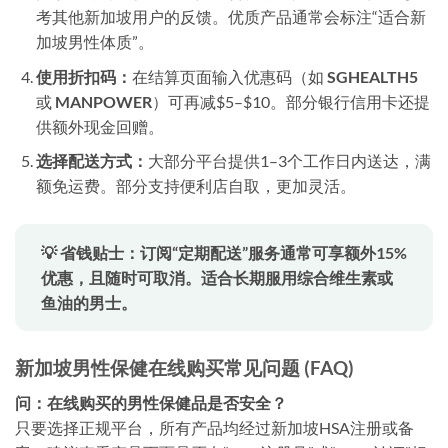
考其他新加坡用户的反馈。优质产品通常会标注“适合新
加坡男性体质”。
使用折扣码：
在结算页面输入优惠码（如
SGHEALTH5
或
MANPOWER
）可再减$5–$10。部分银行信用卡还提
供额外现金回赠。
选择配送方式：
大部分平台提供1–3个工作日内送达，满
额免运费。部分支持便利店自取，更加灵活。
💡 省钱贴士：订阅“定期配送”服务通常可享额外15%
优惠，且随时可取消。适合长期服用综合维生素或
鱼油的男士。
新加坡男性保健在线购买常见问题 (FAQ)
问：在线购买的男性保健品是否安全？
只要选择正规平台，所有产品均经过新加坡HSA注册或备