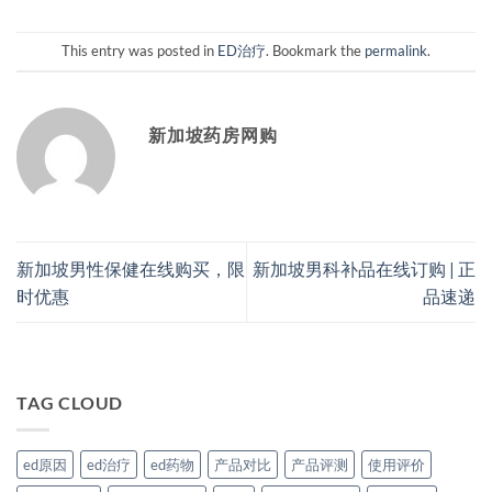
This entry was posted in
ED治疗
. Bookmark the
permalink
.
新加坡药房网购
新加坡男性保健在线购买，限
新加坡男科补品在线订购 | 正
时优惠
品速递
TAG CLOUD
ed原因
ed治疗
ed药物
产品对比
产品评测
使用评价