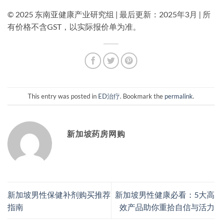
© 2025 东南亚健康产业研究组 | 最后更新：2025年3月 | 所
有价格不含GST，以实际报价单为准。
This entry was posted in
ED治疗
. Bookmark the
permalink
.
新加坡药房网购
新加坡男性保健补剂购买推荐
新加坡男性健康必看：5大高
指南
效产品助你重拾自信与活力