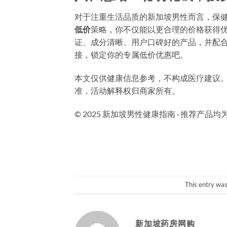
对于注重生活品质的新加坡男性而言，保
低价
策略，你不仅能以更合理的价格获得
证、成分清晰、用户口碑好的产品，并配
接，锁定你的专属低价优惠吧。
本文仅供健康信息参考，不构成医疗建议
准，活动解释权归商家所有。
© 2025 新加坡男性健康指南 · 推荐产品
This entry wa
新加坡药房网购