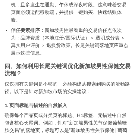
机，且多发生在通勤、午休或深夜时段。这意味着交易
页面必须适配移动端，并提供一键购买、快速结账体
验。
信任要素排序：
新加坡男性最看重的交易信任点依次
为：品牌资质（本地注册/国际认证）＞ 透明成分表 ＞
真实用户评价 ＞ 退换货政策。长尾关键词落地页应重点
展示这些信息。
四、如何利用长尾关键词优化新加坡男性保健交易
流程？
仅仅拥有关键词是不够的，必须构建从搜索到购买的流畅路
径。以下是针对新加坡市场的实操建议：
1. 页面标题与描述的自然嵌入
确保每个产品页或分类页的标题、H1标签、元描述中自然
包含核心长尾词。例如，针对“新加坡男性关节保健葡萄糖
胺交易”的落地页，标题可以是“新加坡男性关节保健 | 葡萄