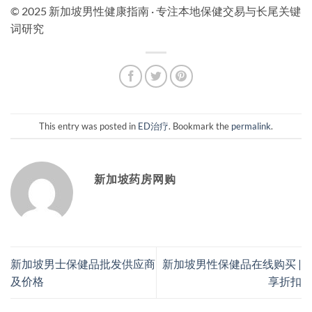
© 2025 新加坡男性健康指南 · 专注本地保健交易与长尾关键
词研究
This entry was posted in
ED治疗
. Bookmark the
permalink
.
新加坡药房网购
新加坡男士保健品批发供应商
新加坡男性保健品在线购买 |
及价格
享折扣