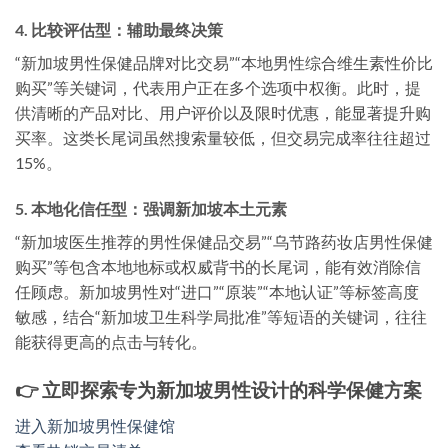
4. 比较评估型：辅助最终决策
“新加坡男性保健品牌对比交易”“本地男性综合维生素性价比
购买”等关键词，代表用户正在多个选项中权衡。此时，提
供清晰的产品对比、用户评价以及限时优惠，能显著提升购
买率。这类长尾词虽然搜索量较低，但交易完成率往往超过
15%。
5. 本地化信任型：强调新加坡本土元素
“新加坡医生推荐的男性保健品交易”“乌节路药妆店男性保健
购买”等包含本地地标或权威背书的长尾词，能有效消除信
任顾虑。新加坡男性对“进口”“原装”“本地认证”等标签高度
敏感，结合“新加坡卫生科学局批准”等短语的关键词，往往
能获得更高的点击与转化。
👉 立即探索专为新加坡男性设计的科学保健方案
进入新加坡男性保健馆