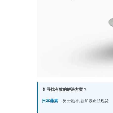
💊 寻找有效的解决方案？
日本藤素
— 男士滋补, 新加坡正品现货