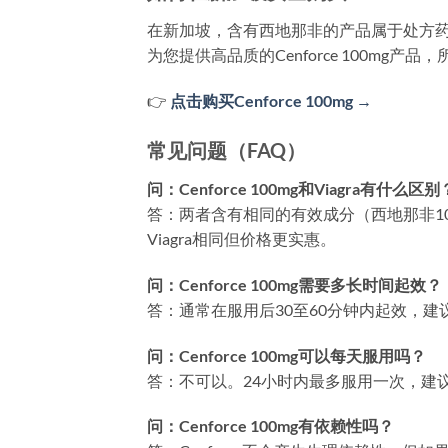
在新加坡，含有西地那非的产品属于处方药物
为您提供高品质的Cenforce 100mg
👉
点击购买Cenforce 100mg →
常见问题（FAQ）
问：Cenforce 100mg和Viagra有什么区别
答：两者含有相同的有效成分（西地那非100
Viagra相同但价格更实惠。
问：Cenforce 100mg需要多长时间起效？
答：通常在服用后30至60分钟内起效，
问：Cenforce 100mg可以每天服用吗？
答：不可以。24小时内最多服用一次，建
问：Cenforce 100mg有依赖性吗？