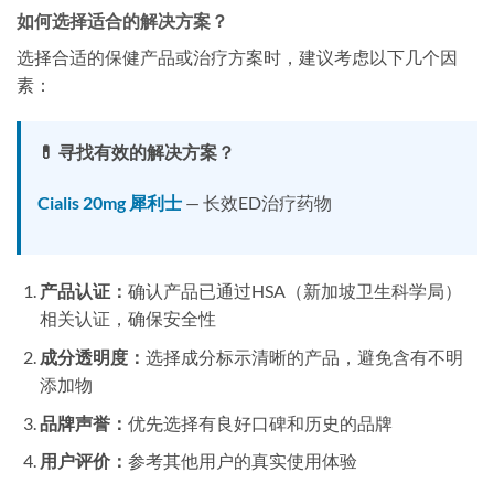
如何选择适合的解决方案？
选择合适的保健产品或治疗方案时，建议考虑以下几个因
素：
💊 寻找有效的解决方案？
Cialis 20mg 犀利士
— 长效ED治疗药物
产品认证：
确认产品已通过HSA（新加坡卫生科学局）
相关认证，确保安全性
成分透明度：
选择成分标示清晰的产品，避免含有不明
添加物
品牌声誉：
优先选择有良好口碑和历史的品牌
用户评价：
参考其他用户的真实使用体验