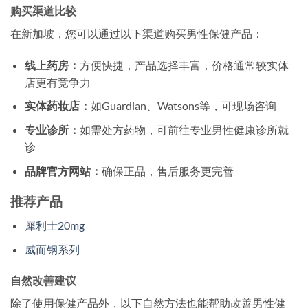
购买渠道比较
在新加坡，您可以通过以下渠道购买男性保健产品：
线上药房：
方便快捷，产品选择丰富，价格通常较实体
店更有竞争力
实体药妆店：
如Guardian、Watsons等，可现场咨询
专业诊所：
如需处方药物，可前往专业男性健康诊所就
诊
品牌官方网站：
确保正品，售后服务更完善
推荐产品
犀利士20mg
威而钢系列
自然改善建议
除了使用保健产品外，以下自然方法也能帮助改善男性健