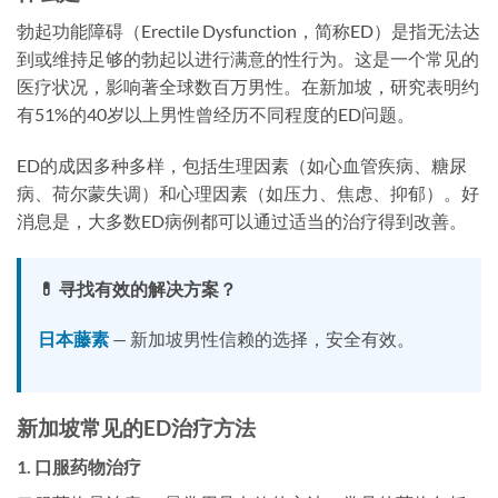
勃起功能障碍（Erectile Dysfunction，简称ED）是指无法达
到或维持足够的勃起以进行满意的性行为。这是一个常见的
医疗状况，影响著全球数百万男性。在新加坡，研究表明约
有51%的40岁以上男性曾经历不同程度的ED问题。
ED的成因多种多样，包括生理因素（如心血管疾病、糖尿
病、荷尔蒙失调）和心理因素（如压力、焦虑、抑郁）。好
消息是，大多数ED病例都可以通过适当的治疗得到改善。
💊 寻找有效的解决方案？
日本藤素
— 新加坡男性信赖的选择，安全有效。
新加坡常见的ED治疗方法
1. 口服药物治疗