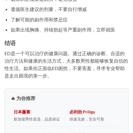
遵循医生建议的剂量，不要自行增减
了解可能的副作用和禁忌症
如果出现胸痛、持续勃起等严重副作用，立即就医
结语
ED是一个可以治疗的健康问题。通过正确的诊断、合适的
治疗方法和健康的生活方式，大多数男性都能够恢复自信的
性生活。如果你正面临ED困扰，不要害羞，寻求专业帮助
是走出困境的第一步。
🔥 为你推荐
日本藤素
必利劲 Priligy
新加坡男性首选，品质保证
快速见效，安全可靠