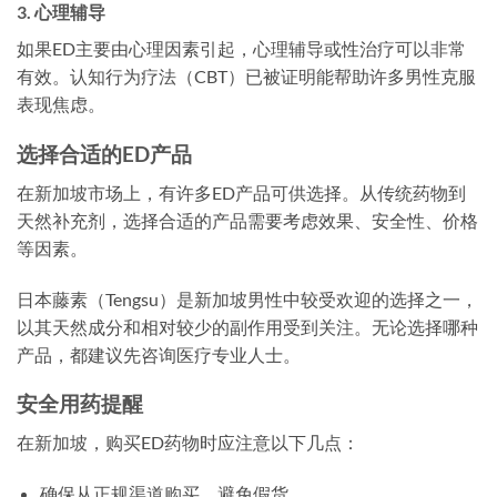
3. 心理辅导
如果ED主要由心理因素引起，心理辅导或性治疗可以非常
有效。认知行为疗法（CBT）已被证明能帮助许多男性克服
表现焦虑。
选择合适的ED产品
在新加坡市场上，有许多ED产品可供选择。从传统药物到
天然补充剂，选择合适的产品需要考虑效果、安全性、价格
等因素。
日本藤素（Tengsu）是新加坡男性中较受欢迎的选择之一，
以其天然成分和相对较少的副作用受到关注。无论选择哪种
产品，都建议先咨询医疗专业人士。
安全用药提醒
在新加坡，购买ED药物时应注意以下几点：
确保从正规渠道购买，避免假货