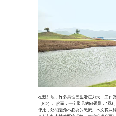
在新加坡，许多男性因生活压力大、工作繁忙，
（ED）。然而，一个常见的问题是：“犀
使用，还能避免不必要的恐慌。本文将从