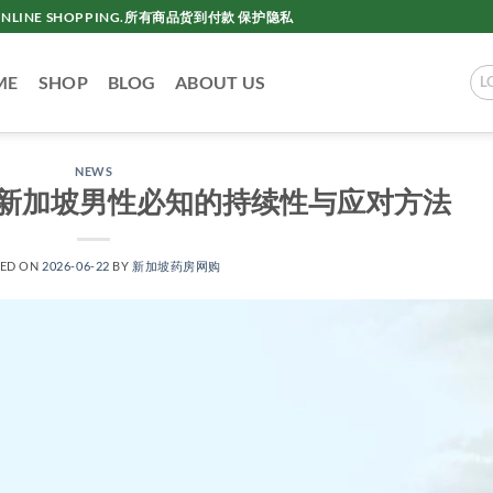
AC ONLINE SHOPPING.所有商品货到付款 保护隐私
ME
SHOP
BLOG
ABOUT US
L
NEWS
新加坡男性必知的持续性与应对方法
TED ON
2026-06-22
BY
新加坡药房网购