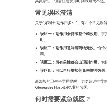
其灵活性，但需注意安排时间以避免不适
常见误区澄清
关于“犀利士 副作用多久”，有几个常见误
误区一：副作用会持续整个药效期
。事
时。
误区二：副作用意味着药物无效
。恰恰
药。
误区三：所有男性都会出现副作用
。实
误区四：可以自行增加剂量来增强效果
新加坡的卫生科学局提醒，切勿超过推荐
Gleneagles Hospital执业的名医。
何时需要紧急就医？