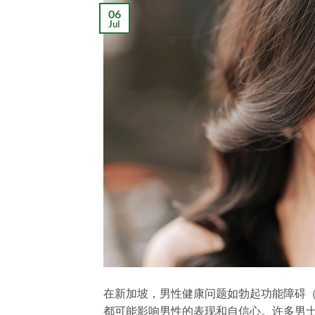
06
Jul
在新加坡，男性健康问题如勃起功能障碍（
都可能影响男性的表现和自信心。许多男