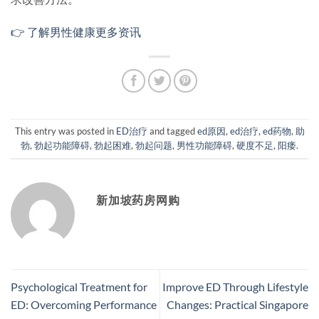
👉 了解男性健康更多资讯
This entry was posted in
ED治疗
and tagged
ed原因
,
ed治疗
,
ed药物
,
助
勃
,
勃起功能障碍
,
勃起困难
,
勃起问题
,
男性功能障碍
,
硬度不足
,
阳痿
.
新加坡药房网购
Psychological Treatment for
Improve ED Through Lifestyle
ED: Overcoming Performance
Changes: Practical Singapore