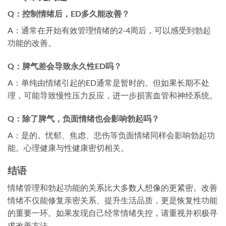
Q：控制情绪后，ED多久能改善？
A：通常在开始有效管理情绪的2-4周后，可以感受到勃起
功能的改善。
Q：脾气差会导致永久性ED吗？
A：单纯由情绪引起的ED通常是暂时的。但如果长期不处
理，可能导致慢性压力反应，进一步损害血管和神经系统。
Q：除了脾气，负面情绪也会影响勃起吗？
A：是的。忧郁、焦虑、悲伤等负面情绪同样会影响勃起功
能。心理健康与性健康密切相关。
结语
情绪管理和勃起功能的关系比大多数人想像的更紧密。改善
情绪不仅能修复亲密关系、提升生活品质，更是恢复性功能
的重要一环。如果发现自己经常情绪失控，请重视并积极寻
求改善方法。