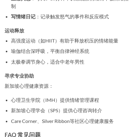
制
写情绪日记
：记录触发怒气的事件和反应模式
运动释放
高强度运动（如HIIT）有助于释放积压的情绪能量
瑜伽结合深呼吸，平衡自律神经系统
太极拳调节身心，适合中老年男性
寻求专业协助
新加坡心理健康资源：
心理卫生学院（IMH）提供情绪管理课程
新加坡心理学会（SPS）提供心理咨询转介
Care Corner、Silver Ribbon等社区心理健康服务
FAQ 常见问题