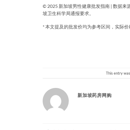
© 2025 新加坡男性健康批发指南 | 数
坡卫生科学局通报要求。
* 本文提及的批发价均为参考区间，实际
This entry wa
新加坡药房网购