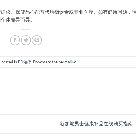
疗建议。保健品不能替代均衡饮食或专业医疗。如有健康问题，
因个体差异而异。
s posted in
ED治疗
. Bookmark the
permalink
.
新加坡男士健康补品在线购买指南