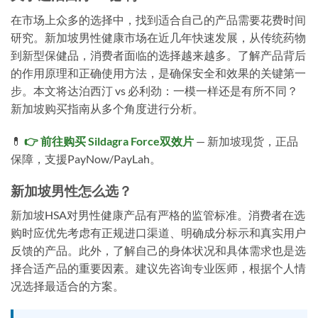
在市场上众多的选择中，找到适合自己的产品需要花费时间
研究。新加坡男性健康市场在近几年快速发展，从传统药物
到新型保健品，消费者面临的选择越来越多。了解产品背后
的作用原理和正确使用方法，是确保安全和效果的关键第一
步。本文将达泊西汀 vs 必利劲：一模一样还是有所不同？
新加坡购买指南从多个角度进行分析。
💊
👉 前往购买 Sildagra Force双效片
— 新加坡现货，正品
保障，支援PayNow/PayLah。
新加坡男性怎么选？
新加坡HSA对男性健康产品有严格的监管标准。消费者在选
购时应优先考虑有正规进口渠道、明确成分标示和真实用户
反馈的产品。此外，了解自己的身体状况和具体需求也是选
择合适产品的重要因素。建议先咨询专业医师，根据个人情
况选择最适合的方案。