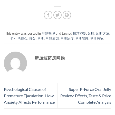
This entry was posted in
早泄管理
and tagged
射精控制
,
延时
,
延时方法
,
性生活持久
,
持久
,
早泄
,
早泄原因
,
早泄治疗
,
早泄管理
,
早泄药物
.
新加坡药房网购
Psychological Causes of
Super P-Force Oral Jelly
Premature Ejaculation: How
Review: Effects, Taste & Price
Anxiety Affects Performance
Complete Analysis