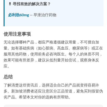
💊 寻找有效的解决方案？
必利劲60mg
— 早泄治疗药物
使用注意事项
无论选择哪种产品，都应严格遵循建议用量，不可擅自加
量。如有基础疾病（如心脏病、高血压、糖尿病等）或正在
服用其他药物，使用前务必咨询医生。每个人的体质不同，
效果可能有所差异，建议从低剂量开始尝试，观察身体反
应。
总结
了解清楚这些资讯后，选择适合自己的产品就变得容易许
多。新加坡消费者还应注意区分正品管道，避免买到假冒伪
劣产品。希望本文对你的选购有所帮助。