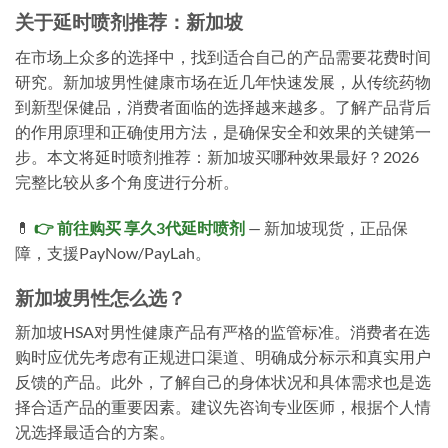
关于延时喷剂推荐：新加坡
在市场上众多的选择中，找到适合自己的产品需要花费时间
研究。新加坡男性健康市场在近几年快速发展，从传统药物
到新型保健品，消费者面临的选择越来越多。了解产品背后
的作用原理和正确使用方法，是确保安全和效果的关键第一
步。本文将延时喷剂推荐：新加坡买哪种效果最好？2026
完整比较从多个角度进行分析。
💊
👉 前往购买 享久3代延时喷剂
— 新加坡现货，正品保
障，支援PayNow/PayLah。
新加坡男性怎么选？
新加坡HSA对男性健康产品有严格的监管标准。消费者在选
购时应优先考虑有正规进口渠道、明确成分标示和真实用户
反馈的产品。此外，了解自己的身体状况和具体需求也是选
择合适产品的重要因素。建议先咨询专业医师，根据个人情
况选择最适合的方案。