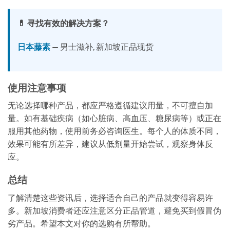
💊 寻找有效的解决方案？
日本藤素
— 男士滋补, 新加坡正品现货
使用注意事项
无论选择哪种产品，都应严格遵循建议用量，不可擅自加
量。如有基础疾病（如心脏病、高血压、糖尿病等）或正在
服用其他药物，使用前务必咨询医生。每个人的体质不同，
效果可能有所差异，建议从低剂量开始尝试，观察身体反
应。
总结
了解清楚这些资讯后，选择适合自己的产品就变得容易许
多。新加坡消费者还应注意区分正品管道，避免买到假冒伪
劣产品。希望本文对你的选购有所帮助。