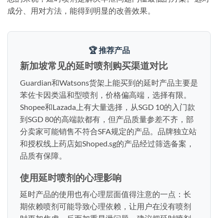
成分、用对方法，能得到明显的改善效果。
🏆 推荐产品
新加坡常见的延时喷剂购买渠道对比
Guardian和Watsons货架上能买到的延时产品主要是
苯佐卡因类温和型喷剂，价格偏高端，选择有限。
Shopee和Lazada上有大量选择，从SGD 10的入门款
到SGD 80的高端款都有，但产品质量参差不齐，部
分卖家可能销售不符合SFA规定的产品。品牌独立站
和授权线上药店如Shoped.sg的产品经过筛选备案，
品质有保障。
使用延时喷剂的心理影响
延时产品的使用也有心理层面值得注意的一点：长
期依赖喷剂可能导致心理依赖，让用户在没有喷剂