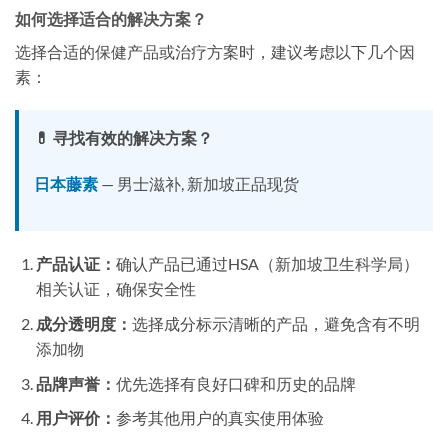
如何选择适合的解决方案？
选择合适的保健产品或治疗方案时，建议考虑以下几个因
素：
💊 寻找有效的解决方案？
日本藤素
— 男士滋补, 新加坡正品现货
产品认证：
确认产品已通过HSA（新加坡卫生科学局）
相关认证，确保安全性
成分透明度：
选择成分标示清晰的产品，避免含有不明
添加物
品牌声誉：
优先选择有良好口碑和历史的品牌
用户评价：
参考其他用户的真实使用体验