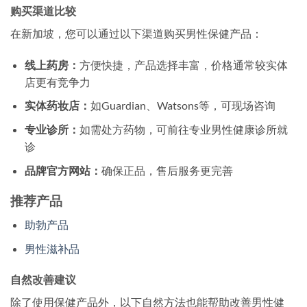
购买渠道比较
在新加坡，您可以通过以下渠道购买男性保健产品：
线上药房：
方便快捷，产品选择丰富，价格通常较实体
店更有竞争力
实体药妆店：
如Guardian、Watsons等，可现场咨询
专业诊所：
如需处方药物，可前往专业男性健康诊所就
诊
品牌官方网站：
确保正品，售后服务更完善
推荐产品
助勃产品
男性滋补品
自然改善建议
除了使用保健产品外，以下自然方法也能帮助改善男性健