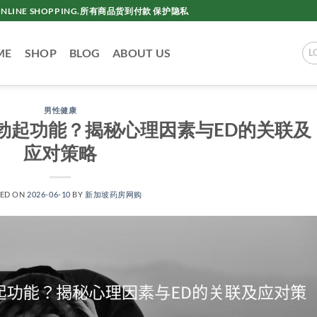
AC ONLINE SHOPPING.所有商品货到付款 保护隐私
ME
SHOP
BLOG
ABOUT US
L
男性健康
勃起功能？揭秘心理因素与ED的关联及
应对策略
TED ON
2026-06-10
BY
新加坡药房网购