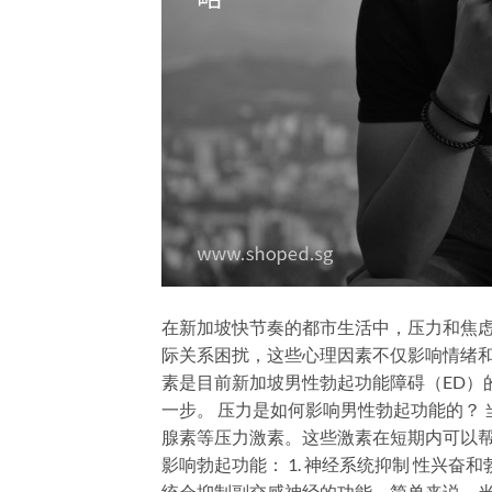
在新加坡快节奏的都市生活中，压力和焦
际关系困扰，这些心理因素不仅影响情绪
素是目前新加坡男性勃起功能障碍（ED）
一步。 压力是如何影响男性勃起功能的？
腺素等压力激素。这些激素在短期内可以
影响勃起功能： 1. 神经系统抑制 性兴
统会抑制副交感神经的功能。简单来说，当