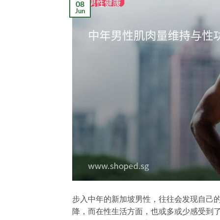
08
Jun
步入中年的新加坡男性，往往会发现自己
降，而在性生活方面，也或多或少感受到