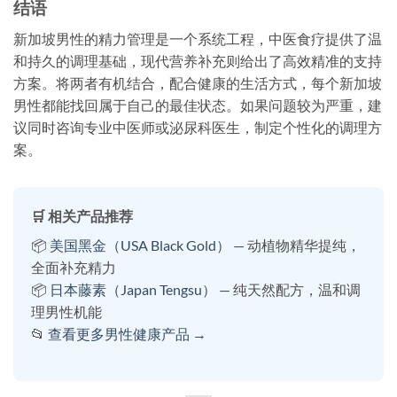
结语
新加坡男性的精力管理是一个系统工程，中医食疗提供了温
和持久的调理基础，现代营养补充则给出了高效精准的支持
方案。将两者有机结合，配合健康的生活方式，每个新加坡
男性都能找回属于自己的最佳状态。如果问题较为严重，建
议同时咨询专业中医师或泌尿科医生，制定个性化的调理方
案。
🛒 相关产品推荐
📦
美国黑金（USA Black Gold）
— 动植物精华提纯，
全面补充精力
📦
日本藤素（Japan Tengsu）
— 纯天然配方，温和调
理男性机能
📂
查看更多男性健康产品 →