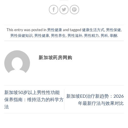
This entry was posted in
男性健康
and tagged
健康生活方式
,
男性保健
,
男性保健知识
,
男性健康
,
男性养生
,
男性滋补
,
男性精力
,
男科
,
睾酮
.
新加坡药房网购
新加坡50岁以上男性性功能
新加坡ED治疗新趋势：2026
保养指南：维持活力的科学方
年最新疗法与效果对比
法