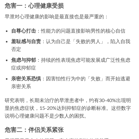
危害一：心理健康受损
早泄对心理健康的影响是最直接也是最严重的：
自尊心打击
：性能力的问题直接影响男性的核心自信
羞耻感与自责
：认为自己是「失败的男人」，陷入自我
否定
焦虑与抑郁
：持续的性表现焦虑可能发展成广泛性焦虑
症或抑郁症
亲密关系恐惧
：因害怕性行为中的「失败」而开始逃避
亲密关系
研究表明，长期未治疗的早泄患者中，约有30-40%出现明
显的焦虑症状，15-20%达到抑郁症的诊断标准。这些数字
说明心理健康问题不是少数人的困扰。
危害二：伴侣关系紧张