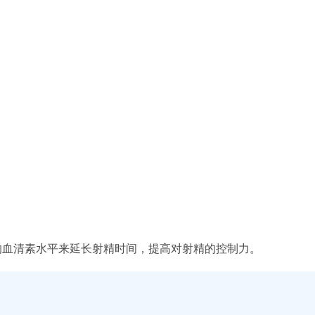
的血清素水平来延长射精时间，提高对射精的控制力。