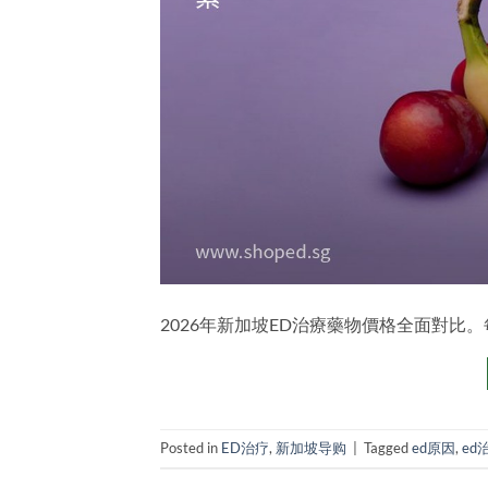
2026年新加坡ED治療藥物價格全面對比
Posted in
ED治疗
,
新加坡导购
|
Tagged
ed原因
,
ed