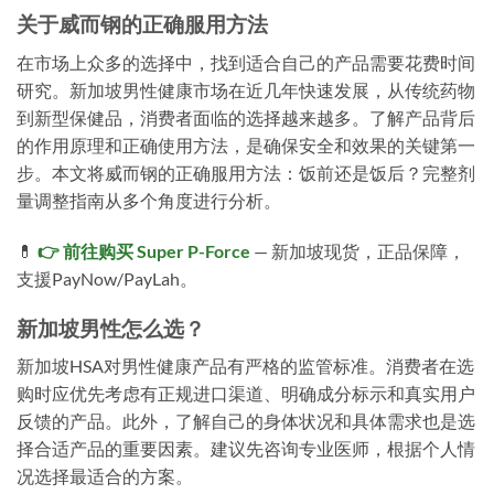
关于威而钢的正确服用方法
在市场上众多的选择中，找到适合自己的产品需要花费时间
研究。新加坡男性健康市场在近几年快速发展，从传统药物
到新型保健品，消费者面临的选择越来越多。了解产品背后
的作用原理和正确使用方法，是确保安全和效果的关键第一
步。本文将威而钢的正确服用方法：饭前还是饭后？完整剂
量调整指南从多个角度进行分析。
💊
👉 前往购买 Super P-Force
— 新加坡现货，正品保障，
支援PayNow/PayLah。
新加坡男性怎么选？
新加坡HSA对男性健康产品有严格的监管标准。消费者在选
购时应优先考虑有正规进口渠道、明确成分标示和真实用户
反馈的产品。此外，了解自己的身体状况和具体需求也是选
择合适产品的重要因素。建议先咨询专业医师，根据个人情
况选择最适合的方案。