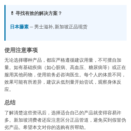
💊 寻找有效的解决方案？
日本藤素
— 男士滋补, 新加坡正品现货
使用注意事项
无论选择哪种产品，都应严格遵循建议用量，不可擅自加
量。如有基础疾病（如心脏病、高血压、糖尿病等）或正在
服用其他药物，使用前务必咨询医生。每个人的体质不同，
效果可能有所差异，建议从低剂量开始尝试，观察身体反
应。
总结
了解清楚这些资讯后，选择适合自己的产品就变得容易许
多。新加坡消费者还应注意区分正品管道，避免买到假冒伪
劣产品。希望本文对你的选购有所帮助。