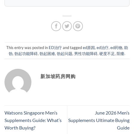
This entry was posted in
ED治疗
and tagged
ed原因
,
ed治疗
,
ed药物
,
助
勃
,
勃起功能障碍
,
勃起困难
,
勃起问题
,
男性功能障碍
,
硬度不足
,
阳痿
.
新加坡药房网购
Watsons Singapore Men’s
June 2026 Men’s
Supplements Guide: What’s
Supplements Ultimate Buying
Worth Buying?
Guide