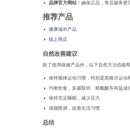
品牌官方网站：
确保正品，售后服务更
推荐产品
健康滋补产品
线上商店
自然改善建议
除了使用保健产品外，以下自然方法也能
保持规律运动习惯，特别是凯格尔运动
均衡饮食，多摄取锌、精氨酸等有益成
保持充足睡眠，减少压力
戒烟限酒，改善生活习惯
总结