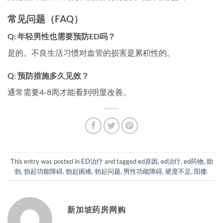
常见问题（FAQ）
Q: 年轻男性也需要预防ED吗？
是的。不良生活习惯对血管的损害是累积性的。
Q: 预防措施多久见效？
通常需要4-8周才能看到明显改善。
This entry was posted in
ED治疗
and tagged
ed原因
,
ed治疗
,
ed药物
,
助
勃
,
勃起功能障碍
,
勃起困难
,
勃起问题
,
男性功能障碍
,
硬度不足
,
阳痿
.
新加坡药房网购