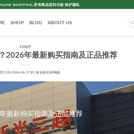
AC ONLINE SHOPPING.所有商品货到付款 保护隐私
ME
SHOP
BLOG
ABOUT US
L
ED治疗
？2026年最新购买指南及正品推荐
TED ON
2026-06-17
BY
新加坡药房网购