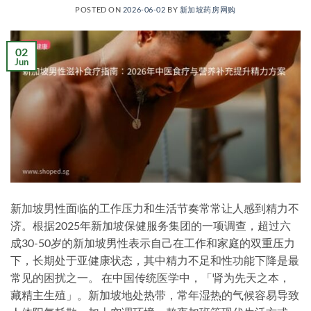
POSTED ON
2026-06-02
BY
新加坡药房网购
02
Jun
新加坡男性面临的工作压力和生活节奏常常让人感到精力不
济。根据2025年新加坡保健服务集团的一项调查，超过六
成30-50岁的新加坡男性表示自己在工作和家庭的双重压力
下，长期处于亚健康状态，其中精力不足和性功能下降是最
常见的困扰之一。 在中国传统医学中，「肾为先天之本，
藏精主生殖」。新加坡地处热带，常年湿热的气候容易导致