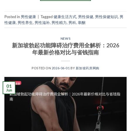
Posted in
男性健康
|
Tagged
健康生活方式
,
男性保健
,
男性保健知识
,
男
性健康
,
男性养生
,
男性滋补
,
男性精力
,
男科
,
睾酮
NEWS
新加坡勃起功能障碍治疗费用全解析：2026
年最新价格对比与省钱指南
POSTED ON
2026-06-01
BY
新加坡药房网购
01
Jun