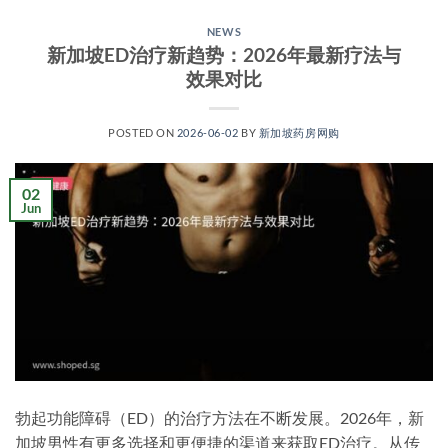
NEWS
新加坡ED治疗新趋势：2026年最新疗法与
效果对比
POSTED ON
2026-06-02
BY
新加坡药房网购
02
Jun
勃起功能障碍（ED）的治疗方法在不断发展。2026年，新
加坡男性有更多选择和更便捷的渠道来获取ED治疗。从传