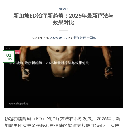
NEWS
新加坡ED治疗新趋势：2026年最新疗法与
效果对比
POSTED ON
2026-06-02
BY
新加坡药房网购
02
Jun
勃起功能障碍（ED）的治疗方法在不断发展。2026年，新
加坡男性有更多选择和更便捷的渠道来获取ED治疗。从传