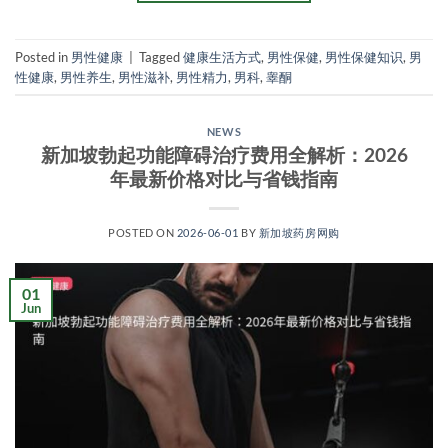
Posted in
男性健康
|
Tagged
健康生活方式
,
男性保健
,
男性保健知识
,
男
性健康
,
男性养生
,
男性滋补
,
男性精力
,
男科
,
睾酮
NEWS
新加坡勃起功能障碍治疗费用全解析：2026
年最新价格对比与省钱指南
POSTED ON
2026-06-01
BY
新加坡药房网购
01
Jun