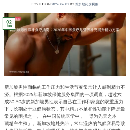
POSTED ON
2026-06-02
BY
新加坡药房网购
02
Jun
新加坡男性面临的工作压力和生活节奏常常让人感到精力不
济。根据2025年新加坡保健服务集团的一项调查，超过六
成30-50岁的新加坡男性表示自己在工作和家庭的双重压力
下，长期处于亚健康状态，其中精力不足和性功能下降是最
常见的困扰之一。 在中国传统医学中，「肾为先天之本，
藏精主生殖」。新加坡地处热带，常年湿热的气候容易导致