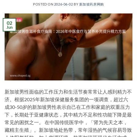
POSTED ON
2026-06-02
BY
新加坡药房网购
02
Jun
新加坡男性面临的工作压力和生活节奏常常让人感到精力不
济。根据2025年新加坡保健服务集团的一项调查，超过六
成30-50岁的新加坡男性表示自己在工作和家庭的双重压力
下，长期处于亚健康状态，其中精力不足和性功能下降是最
常见的困扰之一。 在中国传统医学中，「肾为先天之本，
藏精主生殖」。新加坡地处热带，常年湿热的气候容易导致