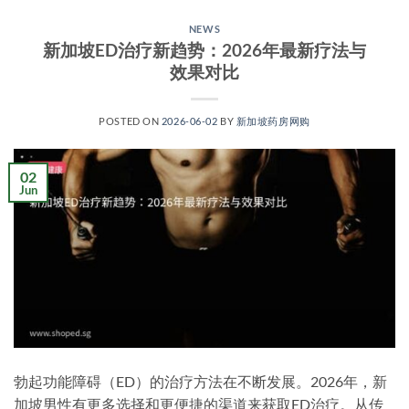
NEWS
新加坡ED治疗新趋势：2026年最新疗法与
效果对比
POSTED ON
2026-06-02
BY
新加坡药房网购
02
Jun
勃起功能障碍（ED）的治疗方法在不断发展。2026年，新
加坡男性有更多选择和更便捷的渠道来获取ED治疗。从传