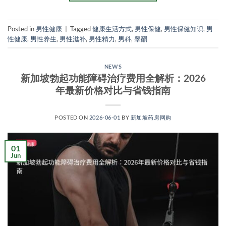
Posted in
男性健康
|
Tagged
健康生活方式
,
男性保健
,
男性保健知识
,
男
性健康
,
男性养生
,
男性滋补
,
男性精力
,
男科
,
睾酮
NEWS
新加坡勃起功能障碍治疗费用全解析：2026
年最新价格对比与省钱指南
POSTED ON
2026-06-01
BY
新加坡药房网购
01
Jun