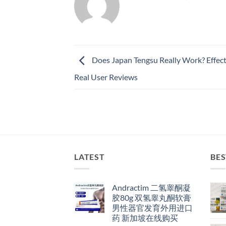
Does Japan Tengsu Really Work? Effect
Real User Reviews
LATEST
BES
Andractim 二氢睾酮凝
胶80g 双氢睾丸酮软膏
男性器官发育外用进口
药 新加坡在线购买