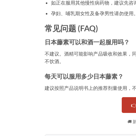
如正在服用其他慢性病药物，建议先咨
孕妇、哺乳期女性及备孕男性请勿使用
常见问题 (FAQ)
日本藤素可以和酒一起服用吗？
不建议。酒精可能影响产品吸收和效果，
不饮酒。
每天可以服用多少日本藤素？
建议按照产品说明书上的推荐剂量使用，

🚚