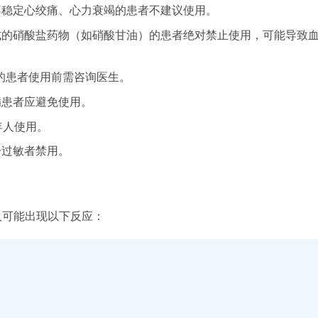
不稳定心绞痛、心力衰竭的患者不建议使用。
式的硝酸盐药物（如硝酸甘油）的患者绝对禁止使用，可能导致
的患者使用前需咨询医生。
病患者应避免使用。
年人使用。
分过敏者禁用。
人可能出现以下反应：