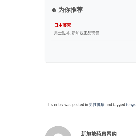
🔥 为你推荐
日本藤素
男士滋补, 新加坡正品现货
This entry was posted in
男性健康
and tagged
tengs
新加坡药房网购