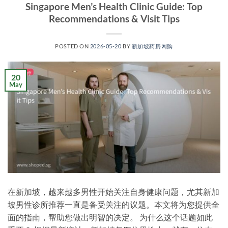
Singapore Men’s Health Clinic Guide: Top
Recommendations & Visit Tips
POSTED ON
2026-05-20
BY
新加坡药房网购
20
May
在新加坡，越来越多男性开始关注自身健康问题，尤其新加
坡男性诊所推荐一直是备受关注的议题。本文将为您提供全
面的指南，帮助您做出明智的决定。 为什么这个话题如此