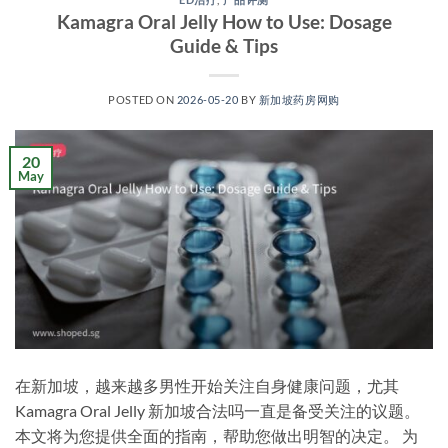
Kamagra Oral Jelly How to Use: Dosage
Guide & Tips
POSTED ON
2026-05-20
BY
新加坡药房网购
20
May
在新加坡，越来越多男性开始关注自身健康问题，尤其
Kamagra Oral Jelly 新加坡合法吗一直是备受关注的议题。
本文将为您提供全面的指南，帮助您做出明智的决定。 为