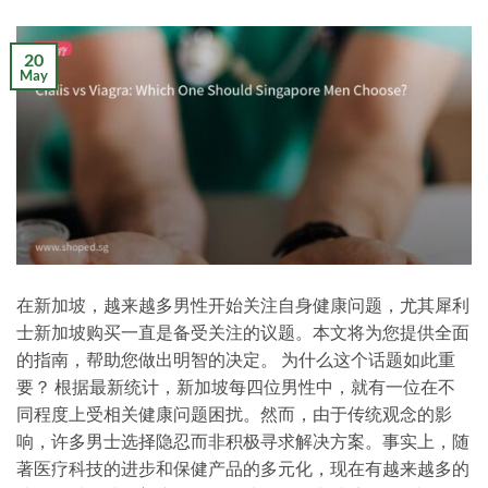
20
May
在新加坡，越来越多男性开始关注自身健康问题，尤其犀利
士新加坡购买一直是备受关注的议题。本文将为您提供全面
的指南，帮助您做出明智的决定。 为什么这个话题如此重
要？ 根据最新统计，新加坡每四位男性中，就有一位在不
同程度上受相关健康问题困扰。然而，由于传统观念的影
响，许多男士选择隐忍而非积极寻求解决方案。事实上，随
著医疗科技的进步和保健产品的多元化，现在有越来越多的