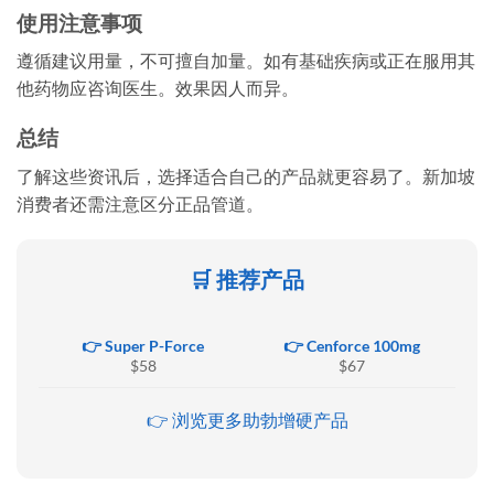
使用注意事项
遵循建议用量，不可擅自加量。如有基础疾病或正在服用其
他药物应咨询医生。效果因人而异。
总结
了解这些资讯后，选择适合自己的产品就更容易了。新加坡
消费者还需注意区分正品管道。
🛒 推荐产品
👉 Super P-Force
👉 Cenforce 100mg
$58
$67
👉 浏览更多助勃增硬产品