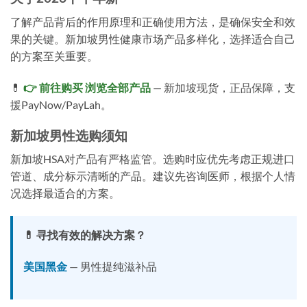
了解产品背后的作用原理和正确使用方法，是确保安全和效
果的关键。新加坡男性健康市场产品多样化，选择适合自己
的方案至关重要。
💊
👉 前往购买 浏览全部产品
— 新加坡现货，正品保障，支
援PayNow/PayLah。
新加坡男性选购须知
新加坡HSA对产品有严格监管。选购时应优先考虑正规进口
管道、成分标示清晰的产品。建议先咨询医师，根据个人情
况选择最适合的方案。
💊 寻找有效的解决方案？
美国黑金
— 男性提纯滋补品