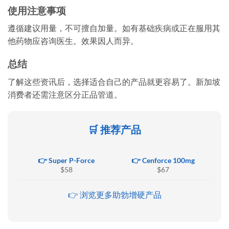
使用注意事项
遵循建议用量，不可擅自加量。如有基础疾病或正在服用其
他药物应咨询医生。效果因人而异。
总结
了解这些资讯后，选择适合自己的产品就更容易了。新加坡
消费者还需注意区分正品管道。
🛒 推荐产品
👉 Super P-Force
👉 Cenforce 100mg
$58
$67
👉 浏览更多助勃增硬产品