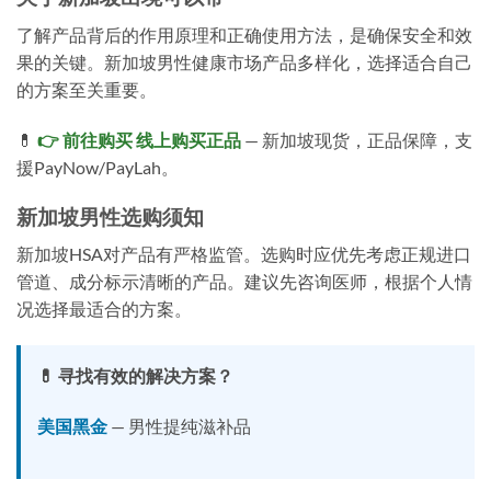
了解产品背后的作用原理和正确使用方法，是确保安全和效
果的关键。新加坡男性健康市场产品多样化，选择适合自己
的方案至关重要。
💊
👉 前往购买 线上购买正品
— 新加坡现货，正品保障，支
援PayNow/PayLah。
新加坡男性选购须知
新加坡HSA对产品有严格监管。选购时应优先考虑正规进口
管道、成分标示清晰的产品。建议先咨询医师，根据个人情
况选择最适合的方案。
💊 寻找有效的解决方案？
美国黑金
— 男性提纯滋补品